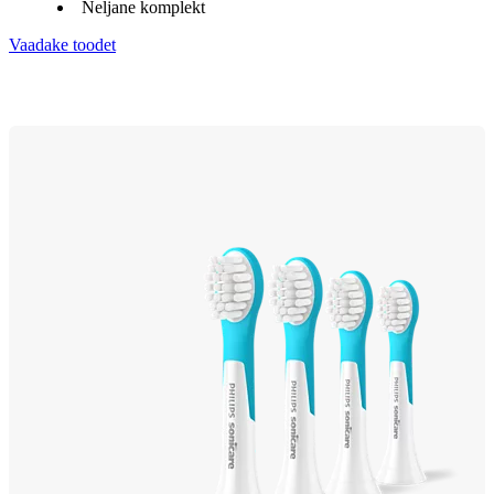
Neljane komplekt
Vaadake toodet