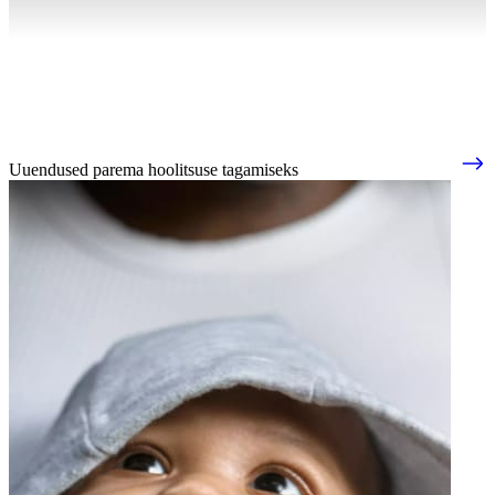
Uuendused parema hoolitsuse tagamiseks