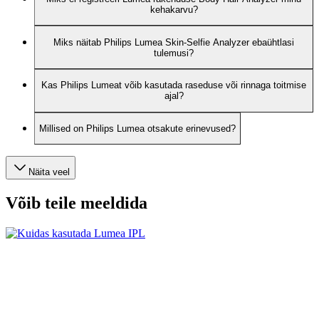
kehakarvu?
Miks näitab Philips Lumea Skin-Selfie Analyzer ebaühtlasi
tulemusi?
Kas Philips Lumeat võib kasutada raseduse või rinnaga toitmise
ajal?
Millised on Philips Lumea otsakute erinevused?
Näita veel
Võib teile meeldida