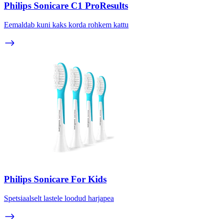
Philips Sonicare C1 ProResults
Eemaldab kuni kaks korda rohkem kattu
Philips Sonicare For Kids
Spetsiaalselt lastele loodud harjapea