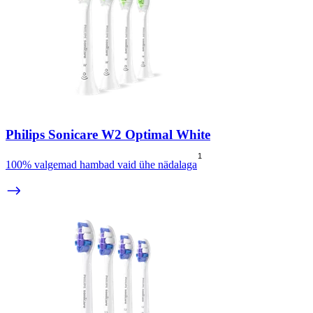
Philips Sonicare W2 Optimal White
1
100% valgemad hambad vaid ühe nädalaga