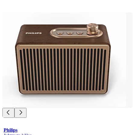
Philips