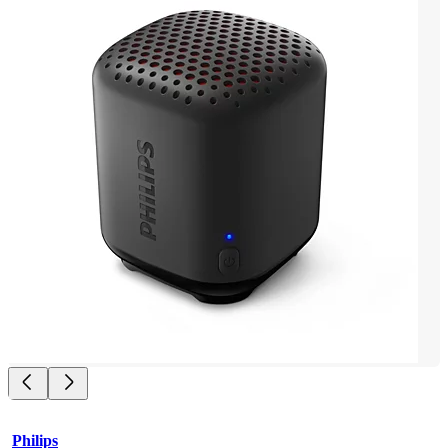
Philips