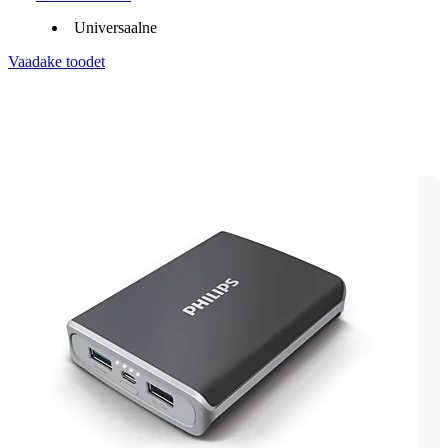
Universaalne
Vaadake toodet