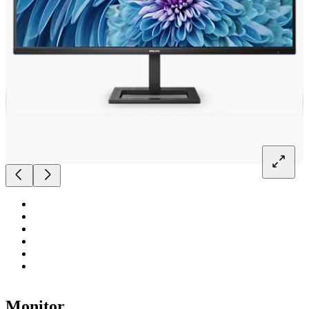
Monitor