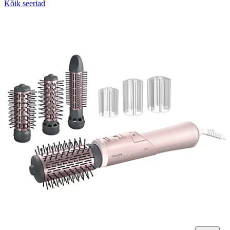
Kõik seeriad