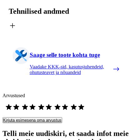
Tehnilised andmed
Saage selle toote kohta tuge
Vaadake KKK-sid, kasutusjuhendeid,
ohutusteavet ja nõuandeid
Arvustused
Kirjuta esimesena oma arvustus
Telli meie uudiskiri, et saada infot meie