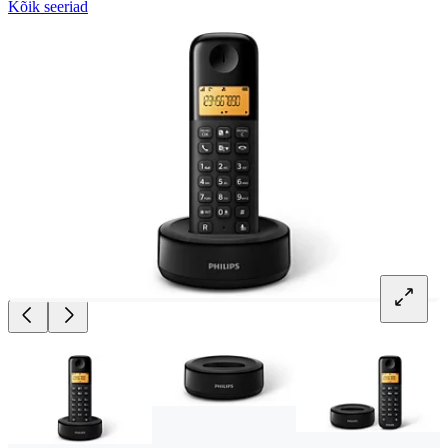
Kõik seeriad