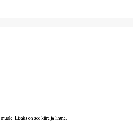
muule. Lisaks on see kiire ja lihtne.