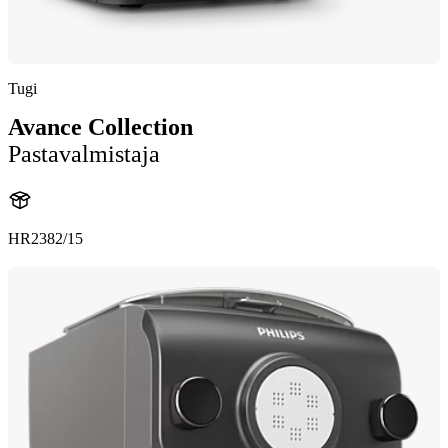
Tugi
Avance Collection
Pastavalmistaja
HR2382/15