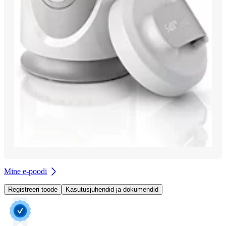
Mine e-poodi
Registreeri toode
Kasutusjuhendid ja dokumendid