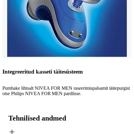
Integreeritud kasseti täitesüsteem
Pumbake lihtsalt NIVEA FOR MEN raseerimispalsamit täitepurgist
otse Philips NIVEA FOR MEN pardlisse.
Tehnilised andmed