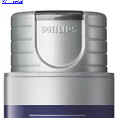
Kõik seeriad