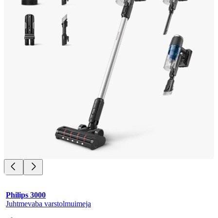
Philips 3000
Juhtmevaba varstolmuimeja