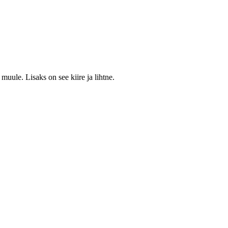
muule. Lisaks on see kiire ja lihtne.