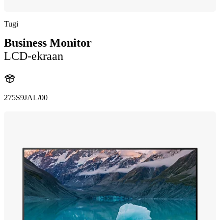
Tugi
Business Monitor
LCD-ekraan
275S9JAL/00