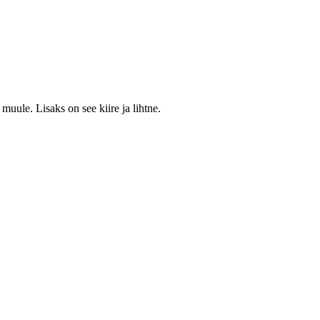
muule. Lisaks on see kiire ja lihtne.