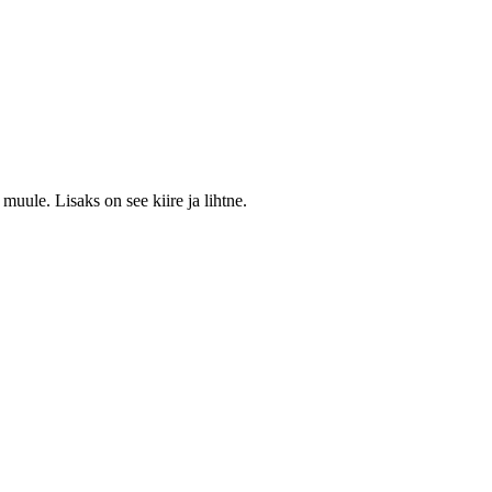
muule. Lisaks on see kiire ja lihtne.