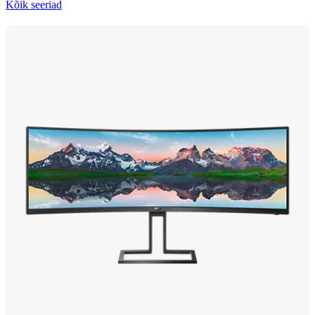
Kõik seeriad