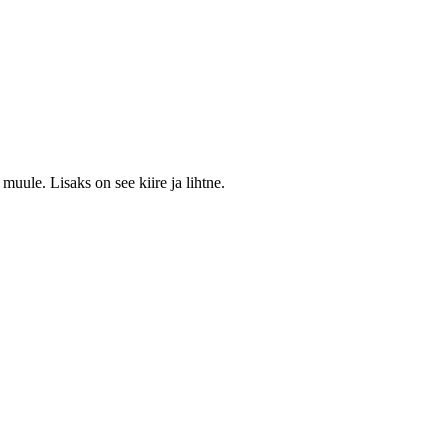
muule. Lisaks on see kiire ja lihtne.