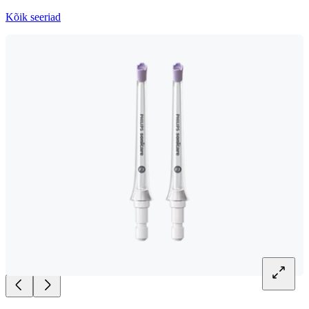
Kõik seeriad