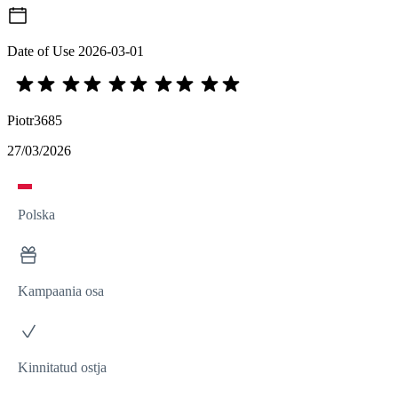
Date of Use
2026-03-01
Piotr3685
27/03/2026
Polska
Kampaania osa
Kinnitatud ostja