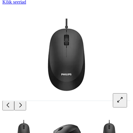
Kõik seeriad