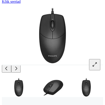
Kõik seeriad