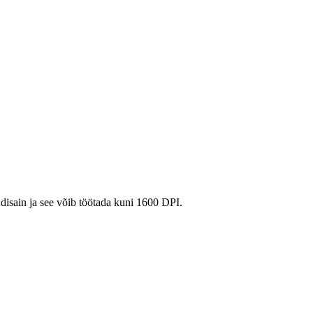
 disain ja see võib töötada kuni 1600 DPI.