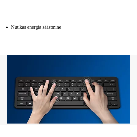
Nutikas energia säästmine