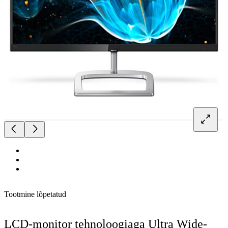
Tootmine lõpetatud
LCD-monitor tehnoloogiaga Ultra Wide-