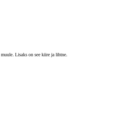
muule. Lisaks on see kiire ja lihtne.