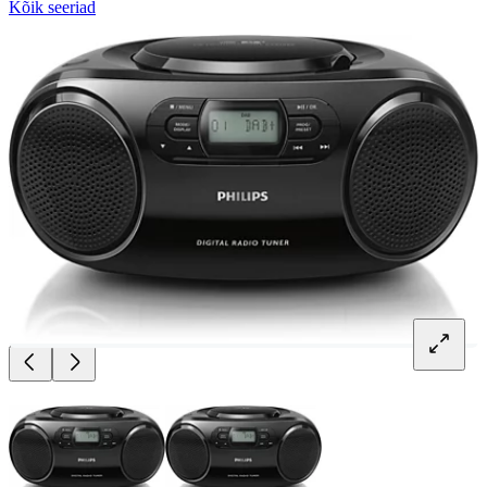
Kõik seeriad