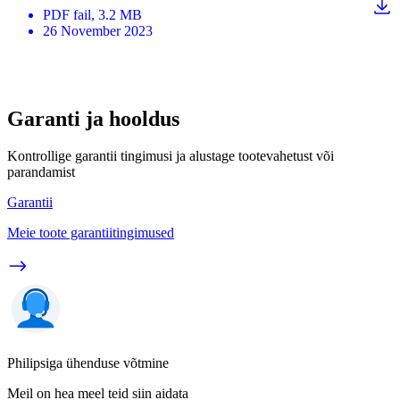
PDF
fail
, 3.2 MB
26 November 2023
Garanti ja hooldus
Kontrollige garantii tingimusi ja alustage tootevahetust või
parandamist
Garantii
Meie toote garantiitingimused
Philipsiga ühenduse võtmine
Meil on hea meel teid siin aidata