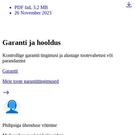
PDF
fail
, 3.2 MB
26 November 2023
Garanti ja hooldus
Kontrollige garantii tingimusi ja alustage tootevahetust või
parandamist
Garantii
Meie toote garantiitingimused
Philipsiga ühenduse võtmine