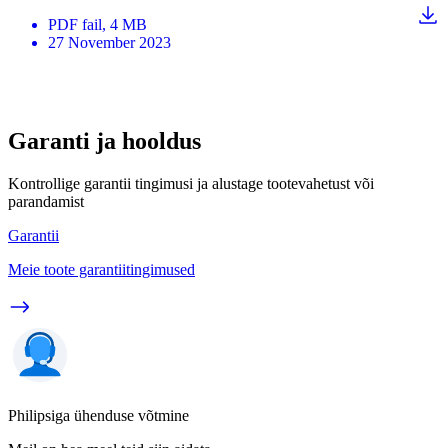
PDF
fail
, 4 MB
27 November 2023
Garanti ja hooldus
Kontrollige garantii tingimusi ja alustage tootevahetust või
parandamist
Garantii
Meie toote garantiitingimused
Philipsiga ühenduse võtmine