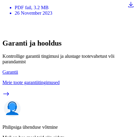
PDF
fail
, 3.2 MB
26 November 2023
Garanti ja hooldus
Kontrollige garantii tingimusi ja alustage tootevahetust või
parandamist
Garantii
Meie toote garantiitingimused
Philipsiga ühenduse võtmine