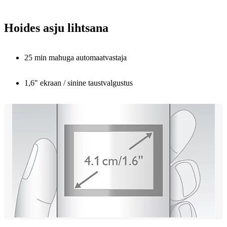
Hoides asju lihtsana
25 min mahuga automaatvastaja
1,6" ekraan / sinine taustvalgustus