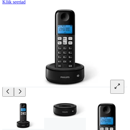
Kõik seeriad