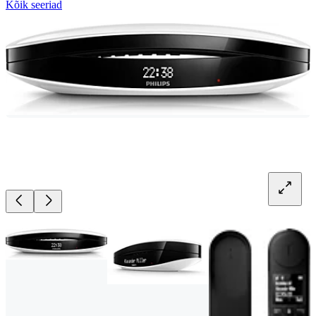
Kõik seeriad