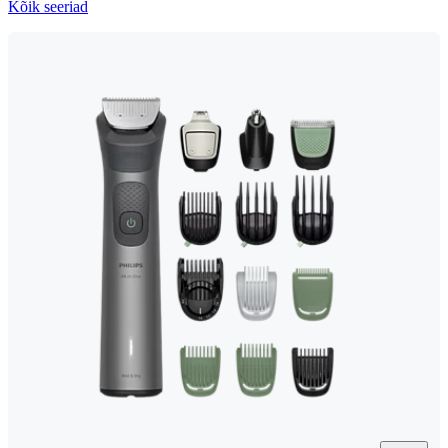
Kõik seeriad