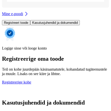
Mine e-poodi
Registreeri toode
Kasutusjuhendid ja dokumendid
Logige sisse või looge konto
Registreerige oma toode
Teil on kohe juurdepääs käsiraamatutele, kohandatud tugiteenustele
ja muule. Lisaks on see kiire ja lihtne.
Registreerige kohe
Kasutusjuhendid ja dokumendid