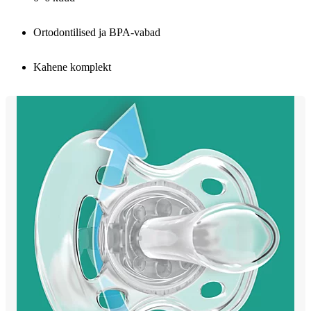
Ortodontilised ja BPA-vabad
Kahene komplekt