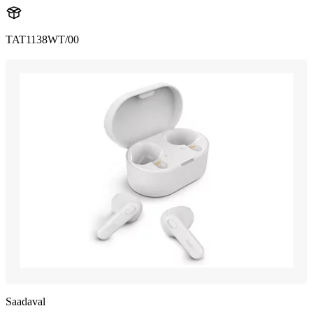
TAT1138WT/00
Saadaval