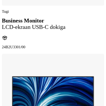
Tugi
Business Monitor
LCD-ekraan USB-C dokiga
24B2U3301/00