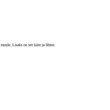
muule. Lisaks on see kiire ja lihtne.