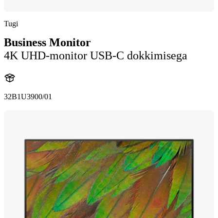
Tugi
Business Monitor
4K UHD-monitor USB-C dokkimisega
32B1U3900/01