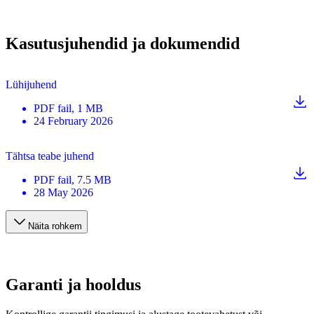
Kasutusjuhendid ja dokumendid
Lühijuhend
PDF
fail
, 1 MB
24 February 2026
Tähtsa teabe juhend
PDF
fail
, 7.5 MB
28 May 2026
Näita rohkem
Garanti ja hooldus