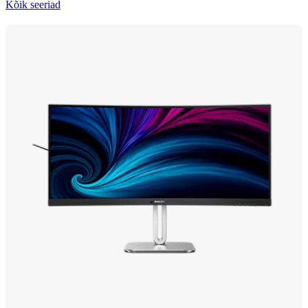
Kõik seeriad