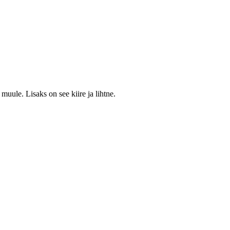
muule. Lisaks on see kiire ja lihtne.