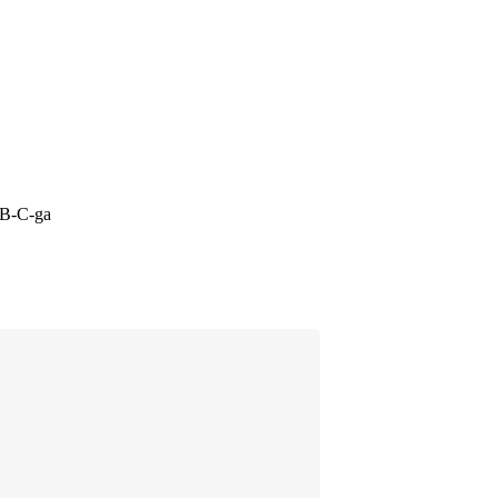
SB-C-ga