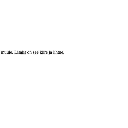
muule. Lisaks on see kiire ja lihtne.