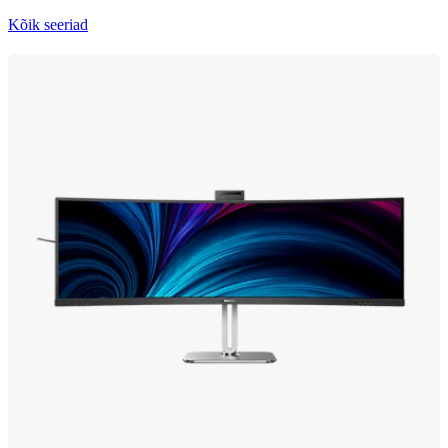
Kõik seeriad