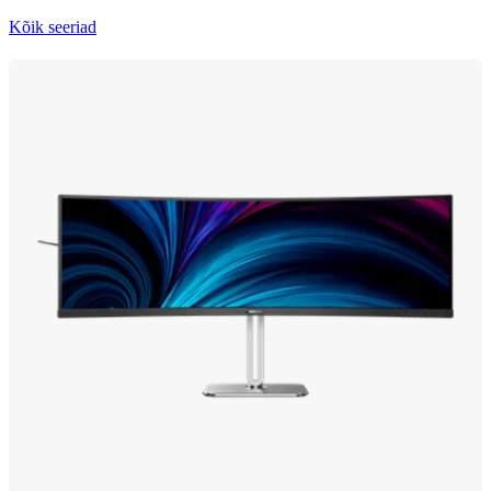
Kõik seeriad