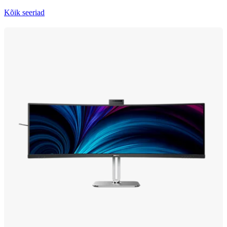
Kõik seeriad