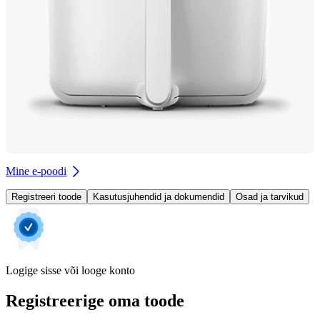
Mine e-poodi
Registreeri toode
Kasutusjuhendid ja dokumendid
Osad ja tarvikud
Logige sisse või looge konto
Registreerige oma toode