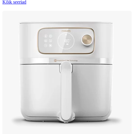
Kõik seeriad