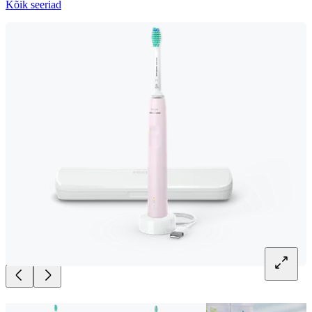
Kõik seeriad