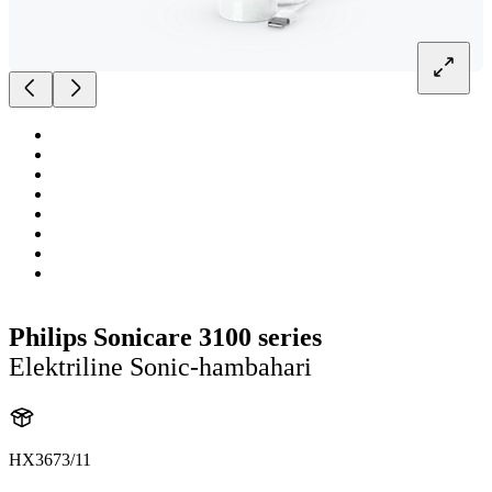
Philips Sonicare 3100 series
Elektriline Sonic-hambahari
HX3673/11