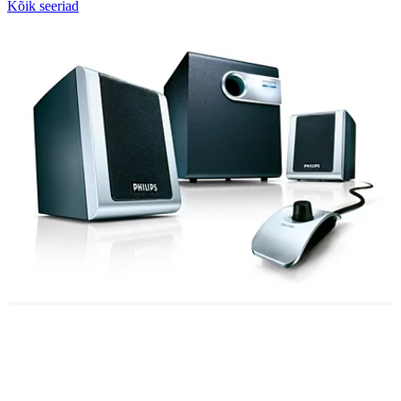
Kõik seeriad